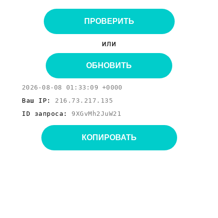
ПРОВЕРИТЬ
или
ОБНОВИТЬ
2026-08-08 01:33:09 +0000
Ваш IP:
216.73.217.135
ID запроса:
9XGvMh2JuW21
КОПИРОВАТЬ