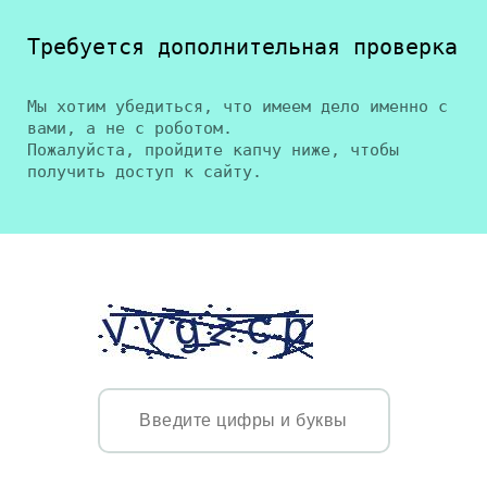
Требуется дополнительная проверка
Мы хотим убедиться, что имеем дело именно с
вами, а не с роботом.
Пожалуйста, пройдите капчу ниже, чтобы
получить доступ к сайту.