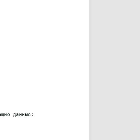
ющие данные: