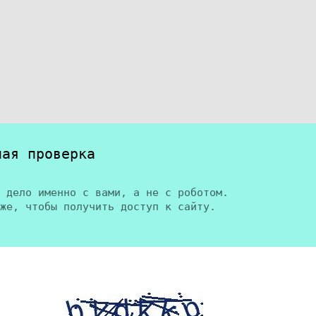
ная проверка
 дело именно с вами, а не с роботом.
же, чтобы получить доступ к сайту.