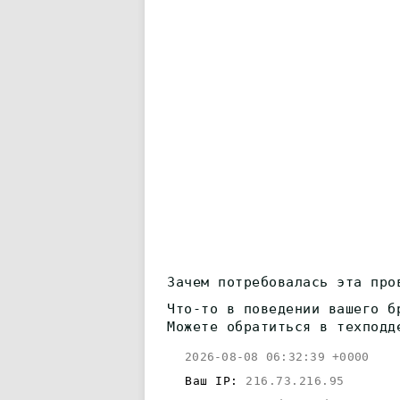
Зачем потребовалась эта про
Что-то в поведении вашего б
Можете обратиться в техподд
2026-08-08 06:32:39 +0000
Ваш IP:
216.73.216.95