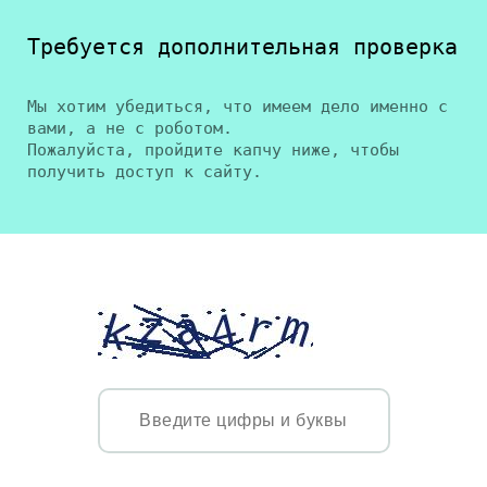
Требуется дополнительная проверка
Мы хотим убедиться, что имеем дело именно с
вами, а не с роботом.
Пожалуйста, пройдите капчу ниже, чтобы
получить доступ к сайту.