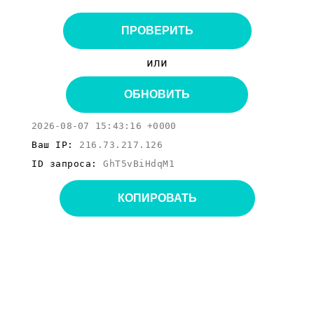
ПРОВЕРИТЬ
или
ОБНОВИТЬ
2026-08-07 15:43:16 +0000
Ваш IP:
216.73.217.126
ID запроса:
GhT5vBiHdqM1
КОПИРОВАТЬ