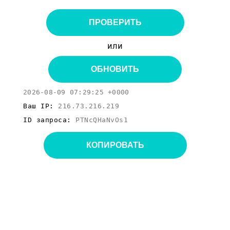
ПРОВЕРИТЬ
или
ОБНОВИТЬ
2026-08-09 07:29:25 +0000
Ваш IP:
216.73.216.219
ID запроса:
PTNcQHaNvOs1
КОПИРОВАТЬ