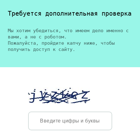
Требуется дополнительная проверка
Мы хотим убедиться, что имеем дело именно с
вами, а не с роботом.
Пожалуйста, пройдите капчу ниже, чтобы
получить доступ к сайту.